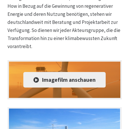
How in Bezug auf die Gewinnung von regenerativer
Energie und deren Nutzung benötigen, stehen wir
deutschlandweit mit Beratung und Projektarbeit zur
Verfügung. So dienen wir jeder Akteursgruppe, die die
Transformation hin zu einer klimabewussten Zukunft
vorantreibt.
Imagefilm anschauen