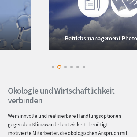
Aktuelles
Kontakt
Betriebsmanagement Photovoltaik
Ökologie und Wirtschaftlichkeit
verbinden
Wer sinnvolle und realisierbare Handlungsoptionen
gegen den Klimawandel entwickelt, benötigt
motivierte Mitarbeiter, die ökologischen Anspruch mit