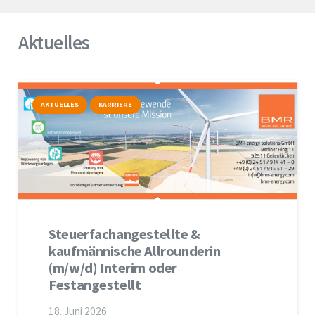
Aktuelles
AKTUELLES
KARRIERE
Steuerfachangestellte &
kaufmännische Allrounderin
(m/w/d) Interim oder
Festangestellt
18. Juni 2026