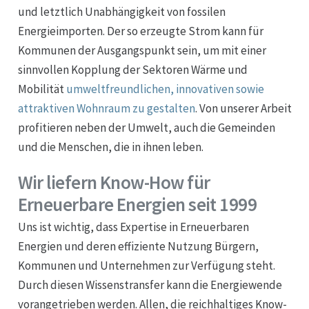
und letztlich Unabhängigkeit von fossilen
Energieimporten. Der so erzeugte Strom kann für
Kommunen der Ausgangspunkt sein, um mit einer
sinnvollen Kopplung der Sektoren Wärme und
Mobilität
umweltfreundlichen, innovativen sowie
attraktiven Wohnraum zu gestalten
. Von unserer Arbeit
profitieren neben der Umwelt, auch die Gemeinden
und die Menschen, die in ihnen leben.
Wir liefern Know-How für
Erneuerbare Energien seit 1999
Uns ist wichtig, dass Expertise in Erneuerbaren
Energien und deren effiziente Nutzung Bürgern,
Kommunen und Unternehmen zur Verfügung steht.
Durch diesen Wissenstransfer kann die Energiewende
vorangetrieben werden. Allen, die reichhaltiges Know-