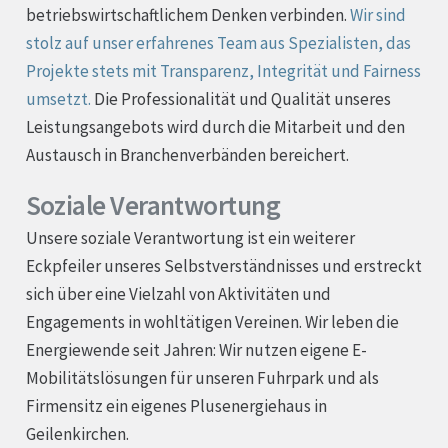
betriebswirtschaftlichem Denken verbinden.
Wir sind
stolz auf unser erfahrenes Team aus Spezialisten, das
Projekte stets mit Transparenz, Integrität und Fairness
umsetzt.
Die Professionalität und Qualität unseres
Leistungsangebots wird durch die Mitarbeit und den
Austausch in Branchenverbänden bereichert.
Soziale Verantwortung
Unsere soziale Verantwortung ist ein weiterer
Eckpfeiler unseres Selbstverständnisses und erstreckt
sich über eine Vielzahl von Aktivitäten und
Engagements in wohltätigen Vereinen. Wir leben die
Energiewende seit Jahren: Wir nutzen eigene E-
Mobilitätslösungen für unseren Fuhrpark und als
Firmensitz ein eigenes Plusenergiehaus in
Geilenkirchen.