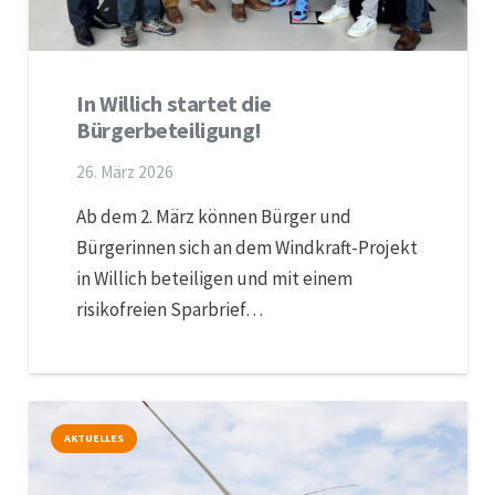
In Willich startet die
Bürgerbeteiligung!
26. März 2026
Ab dem 2. März können Bürger und
Bürgerinnen sich an dem Windkraft-Projekt
in Willich beteiligen und mit einem
risikofreien Sparbrief…
AKTUELLES