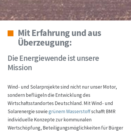
Mit Erfahrung und aus
Überzeugung:
Die Energiewende ist unsere
Mission
Wind- und Solarprojekte sind nicht nur unser Motor,
sondern beflügeln die Entwicklung des
Wirtschaftsstandortes Deutschland. Mit Wind- und
Solarenergie sowie
grünem Wasserstoff
schafft BMR
individuelle Konzepte zur kommunalen
Wertschöpfung, Beteiligungsmöglichkeiten für Bürger