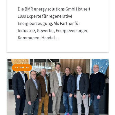
Die BMR energy solutions GmbH ist seit
1999 Experte für regenerative
Energieerzeugung. Als Partner für
Industrie, Gewerbe, Energieversorger,
Kommunen, Handel…
AKTUELLES