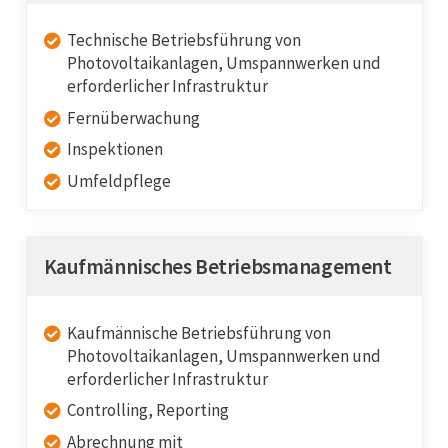
Technische Betriebsführung von
Photovoltaikanlagen, Umspannwerken und
erforderlicher Infrastruktur
Fernüberwachung
Inspektionen
Umfeldpflege
Kaufmännisches Betriebsmanagement
Kaufmännische Betriebsführung von
Photovoltaikanlagen, Umspannwerken und
erforderlicher Infrastruktur
Controlling, Reporting
Abrechnung mit