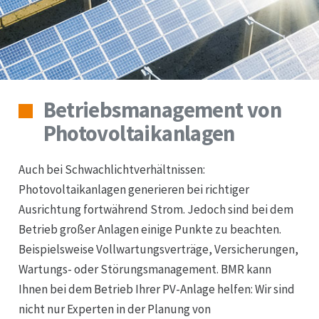
Betriebsmanagement von
Photovoltaikanlagen
Auch bei Schwachlichtverhältnissen:
Photovoltaikanlagen generieren bei richtiger
Ausrichtung fortwährend Strom. Jedoch sind bei dem
Betrieb großer Anlagen einige Punkte zu beachten.
Beispielsweise Vollwartungsverträge, Versicherungen,
Wartungs- oder Störungsmanagement. BMR kann
Ihnen bei dem Betrieb Ihrer PV-Anlage helfen: Wir sind
nicht nur Experten in der Planung von