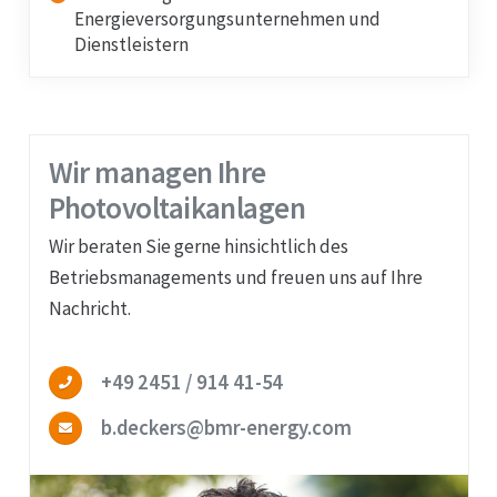
Energieversorgungsunternehmen und
Dienstleistern
Wir managen Ihre
Photovoltaikanlagen
Wir beraten Sie gerne hinsichtlich des
Betriebsmanagements und freuen uns auf Ihre
Nachricht.
+49 2451 / 914 41-54
b.deckers@bmr-energy.com