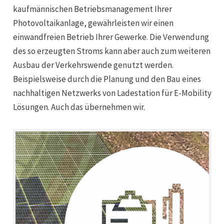
kaufmännischen Betriebsmanagement Ihrer
Photovoltaikanlage, gewährleisten wir einen
einwandfreien Betrieb Ihrer Gewerke. Die Verwendung
des so erzeugten Stroms kann aber auch zum weiteren
Ausbau der Verkehrswende genutzt werden.
Beispielsweise durch die Planung und den Bau eines
nachhaltigen Netzwerks von Ladestation für E-Mobility
Lösungen. Auch das übernehmen wir.
Unternehmen
Windenergie
Photovoltaik