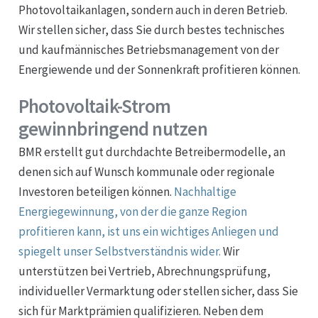
Photovoltaikanlagen, sondern auch in deren Betrieb.
Wir stellen sicher, dass Sie durch bestes technisches
und kaufmännisches Betriebsmanagement von der
Energiewende und der Sonnenkraft profitieren können.
Photovoltaik-Strom
gewinnbringend nutzen
BMR erstellt gut durchdachte Betreibermodelle, an
denen sich auf Wunsch kommunale oder regionale
Investoren beteiligen können.
Nachhaltige
Energiegewinnung, von der die ganze Region
profitieren kann, ist uns ein wichtiges Anliegen und
spiegelt unser Selbstverständnis wider.
Wir
unterstützen bei Vertrieb, Abrechnungsprüfung,
individueller Vermarktung oder stellen sicher, dass Sie
sich für Marktprämien qualifizieren. Neben dem