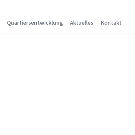
Quartiersentwicklung
Aktuelles
Kontakt