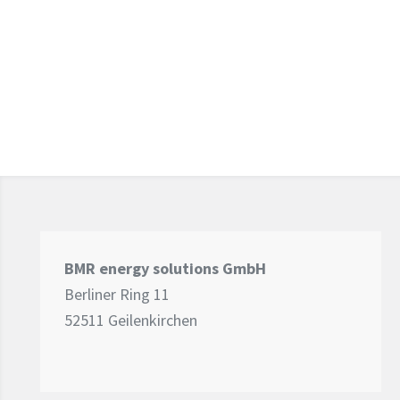
BMR energy solutions GmbH
Berliner Ring 11
52511 Geilenkirchen