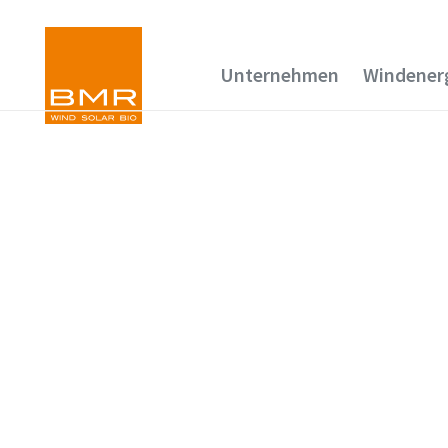
Unternehmen
Windener