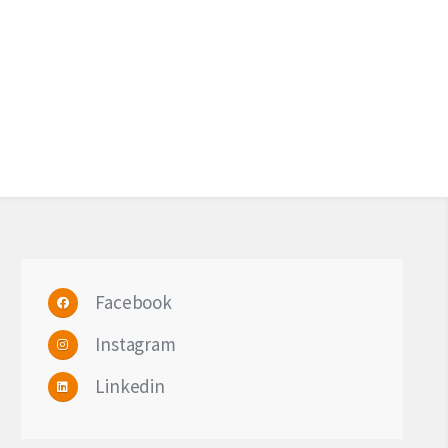
Facebook
Instagram
Linkedin