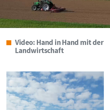
Video: Hand in Hand mit der
Landwirtschaft
Video-
Player