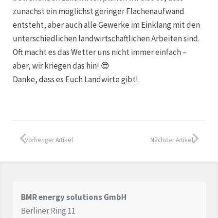
zunächst ein möglichst geringer Flächenaufwand
entsteht, aber auch alle Gewerke im Einklang mit den
unterschiedlichen landwirtschaftlichen Arbeiten sind.
Oft macht es das Wetter uns nicht immer einfach –
aber, wir kriegen das hin! 😎
Danke, dass es Euch Landwirte gibt!
Vorheriger Artikel
Nächster Artikel
BMR energy solutions GmbH
Berliner Ring 11