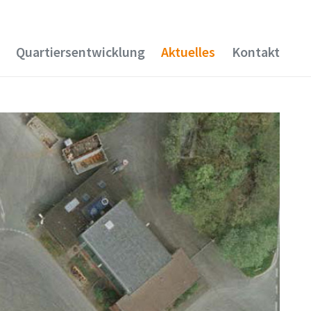
Quartiersentwicklung
Aktuelles
Kontakt