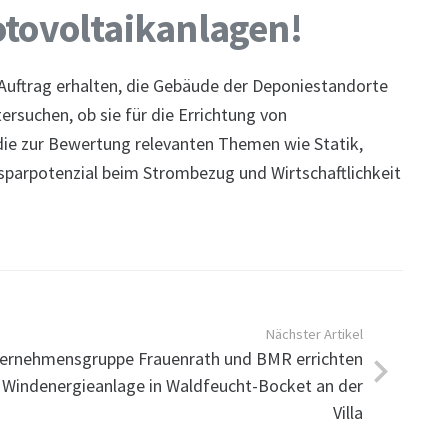
otovoltaikanlagen!
uftrag erhalten, die Gebäude der Deponiestandorte
suchen, ob sie für die Errichtung von
die zur Bewertung relevanten Themen wie Statik,
sparpotenzial beim Strombezug und Wirtschaftlichkeit
Nächster Artikel
ernehmensgruppe Frauenrath und BMR errichten
 Windenergieanlage in Waldfeucht-Bocket an der
Villa