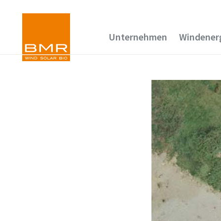
Unternehmen
Windener